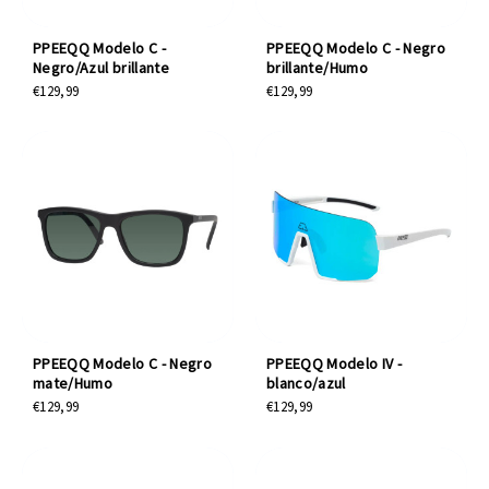
PPEEQQ Modelo C -
PPEEQQ Modelo C - Negro
Negro/Azul brillante
brillante/Humo
€129,99
€129,99
PPEEQQ Modelo C - Negro
PPEEQQ Modelo IV -
mate/Humo
blanco/azul
€129,99
€129,99