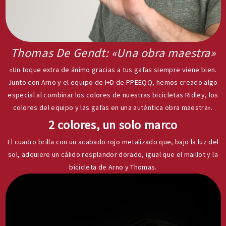
Thomas De Gendt: «Una obra maestra»
«Un toque extra de ánimo gracias a tus gafas siempre viene bien.
Junto con Arno y el equipo de I+D de PPEEQQ, hemos creado algo
especial al combinar los colores de nuestras bicicletas Ridley, los
colores del equipo y las gafas en una auténtica obra maestra».
2 colores, un solo marco
El cuadro brilla con un acabado rojo metalizado que, bajo la luz del
sol, adquiere un cálido resplandor dorado, igual que el maillot y la
bicicleta de Arno y Thomas.