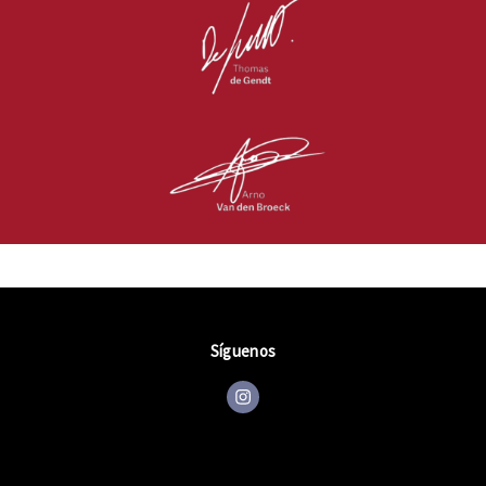
Síguenos