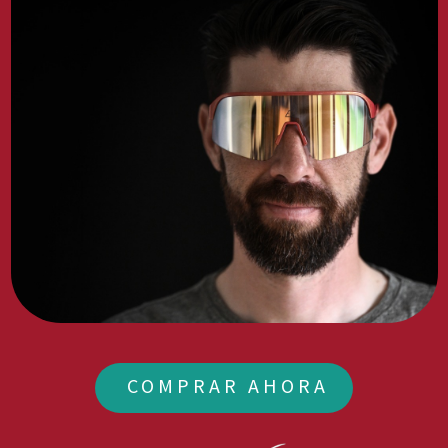
COMPRAR AHORA