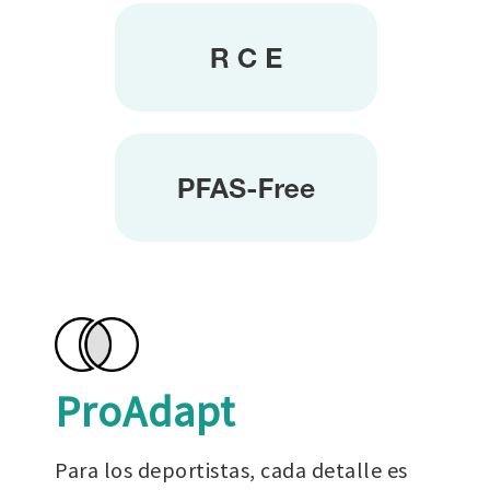
ProAdapt
Para los deportistas, cada detalle es