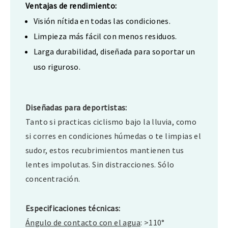
Ventajas de rendimiento:
Visión nítida en todas las condiciones.
Limpieza más fácil con menos residuos.
Larga durabilidad, diseñada para soportar un
uso riguroso.
Diseñadas para deportistas:
Tanto si practicas ciclismo bajo la lluvia, como
si corres en condiciones húmedas o te limpias el
sudor, estos recubrimientos mantienen tus
lentes impolutas. Sin distracciones. Sólo
concentración.
Especificaciones técnicas:
Ángulo de contacto con el agua
: >110°