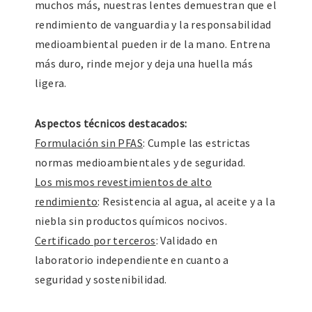
muchos más, nuestras lentes demuestran que el
rendimiento de vanguardia y la responsabilidad
medioambiental pueden ir de la mano. Entrena
más duro, rinde mejor y deja una huella más
ligera.
Aspectos técnicos destacados:
Formulación sin PFAS
: Cumple las estrictas
normas medioambientales y de seguridad.
Los mismos revestimientos de alto
rendimiento
: Resistencia al agua, al aceite y a la
niebla sin productos químicos nocivos.
Certificado por terceros
: Validado en
laboratorio independiente en cuanto a
seguridad y sostenibilidad.