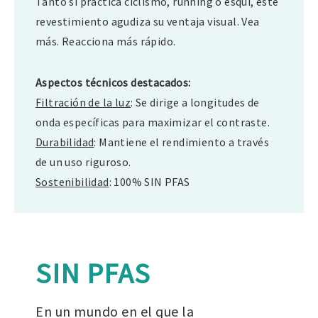
Tanto si practica ciclismo, running o esquí, este
revestimiento agudiza su ventaja visual. Vea
más. Reacciona más rápido.
Aspectos técnicos destacados:
Filtración de la luz
: Se dirige a longitudes de
onda específicas para maximizar el contraste.
Durabilidad
: Mantiene el rendimiento a través
de un uso riguroso.
Sostenibilidad
: 100% SIN PFAS
SIN PFAS
En un mundo en el que la