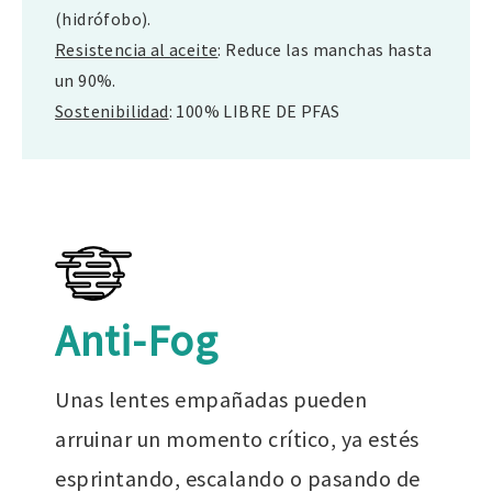
(hidrófobo).
Resistencia al aceite
: Reduce las manchas hasta
un 90%.
Sostenibilidad
: 100% LIBRE DE PFAS
Anti-Fog
Unas lentes empañadas pueden
arruinar un momento crítico, ya estés
esprintando, escalando o pasando de