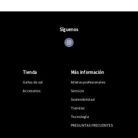
Síguenos
Tienda
Más información
Gafas de sol
Atletas profesionales
Accesorios
Servicio
Sostenibilidad
Tiendas
Tecnología
PREGUNTAS FRECUENTES