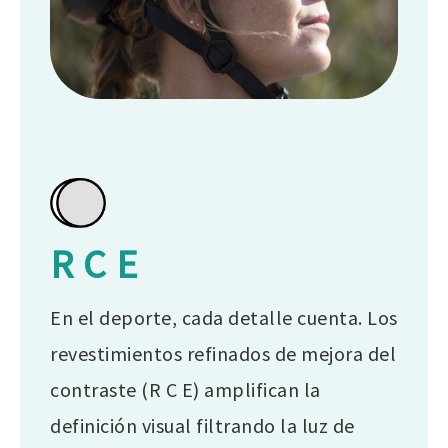
R C E
En el deporte, cada detalle cuenta. Los
revestimientos refinados de mejora del
contraste (R C E) amplifican la
definición visual filtrando la luz de