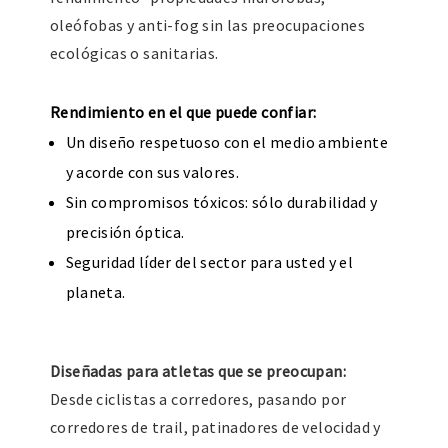
oleófobas y anti-fog sin las preocupaciones
ecológicas o sanitarias.
Rendimiento en el que puede confiar:
Un diseño respetuoso con el medio ambiente
y acorde con sus valores.
Sin compromisos tóxicos: sólo durabilidad y
precisión óptica.
Seguridad líder del sector para usted y el
planeta.
Diseñadas para atletas que se preocupan:
Desde ciclistas a corredores, pasando por
corredores de trail, patinadores de velocidad y