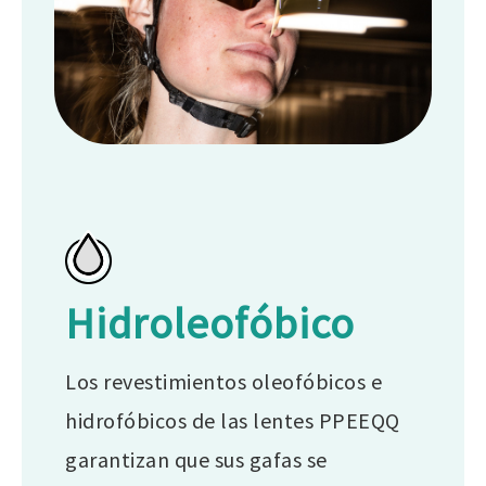
Hidroleofóbico
Los revestimientos oleofóbicos e
hidrofóbicos de las lentes PPEEQQ
garantizan que sus gafas se