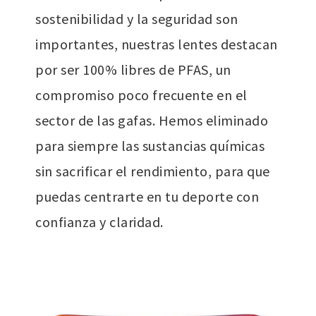
sostenibilidad y la seguridad son
importantes, nuestras lentes destacan
por ser 100% libres de PFAS, un
compromiso poco frecuente en el
sector de las gafas. Hemos eliminado
para siempre las sustancias químicas
sin sacrificar el rendimiento, para que
puedas centrarte en tu deporte con
confianza y claridad.