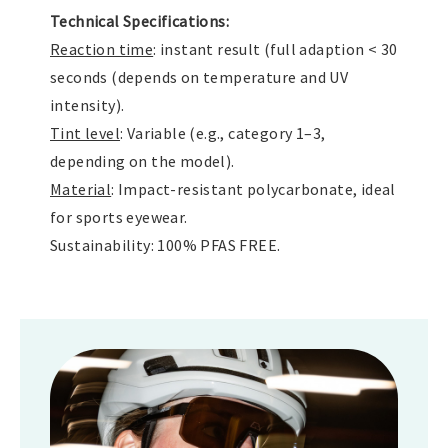
Technical Specifications:
Reaction time
: instant result (full adaption < 30
seconds (depends on temperature and UV
intensity).
Tint level
: Variable (e.g., category 1–3,
depending on the model).
Material
: Impact-resistant polycarbonate, ideal
for sports eyewear.
Sustainability: 100% PFAS FREE.