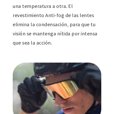
una temperatura a otra. El
revestimiento Anti-fog de las lentes
elimina la condensación, para que tu
visión se mantenga nítida por intensa
que sea la acción.