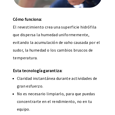
Cómo funciona:
El revestimiento crea una superficie hidrófila
que dispersa la humedad uniformemente,
evitando la acumulación de vaho causada por el
sudor, la humedad o los cambios bruscos de
temperatura.
Esta tecnología garantiza:
Claridad instantánea durante actividades de
gran esfuerzo.
No es necesario limpiarlo, para que puedas
concentrarte en el rendimiento, no en tu
equipo.