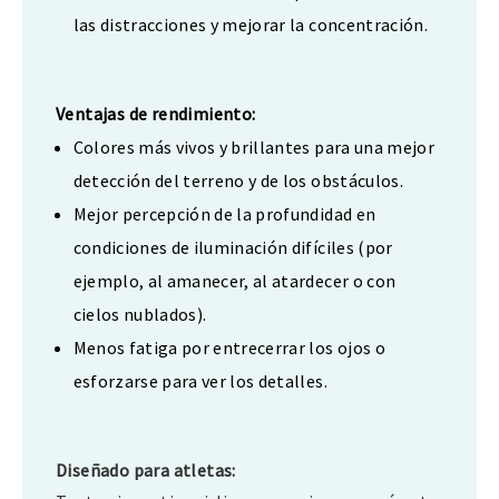
las distracciones y mejorar la concentración.
Ventajas de rendimiento:
Colores más vivos y brillantes para una mejor
detección del terreno y de los obstáculos.
Mejor percepción de la profundidad en
condiciones de iluminación difíciles (por
ejemplo, al amanecer, al atardecer o con
cielos nublados).
Menos fatiga por entrecerrar los ojos o
esforzarse para ver los detalles.
Diseñado para atletas: