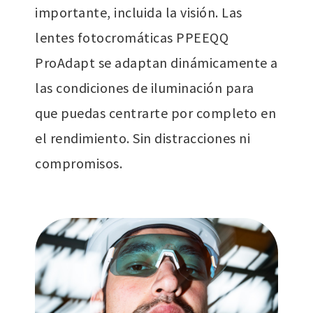
importante, incluida la visión. Las
lentes fotocromáticas PPEEQQ
ProAdapt se adaptan dinámicamente a
las condiciones de iluminación para
que puedas centrarte por completo en
el rendimiento. Sin distracciones ni
compromisos.