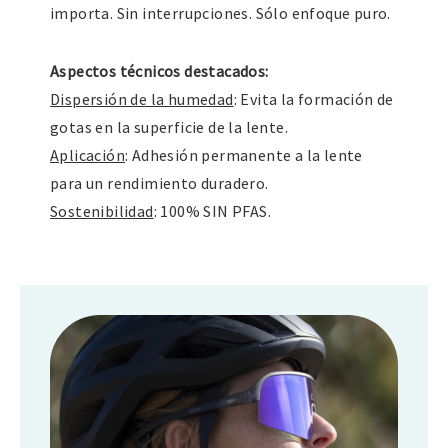
importa. Sin interrupciones. Sólo enfoque puro.
Aspectos técnicos destacados:
Dispersión de la humedad
: Evita la formación de
gotas en la superficie de la lente.
Aplicación
: Adhesión permanente a la lente
para un rendimiento duradero.
Sostenibilidad
: 100% SIN PFAS.