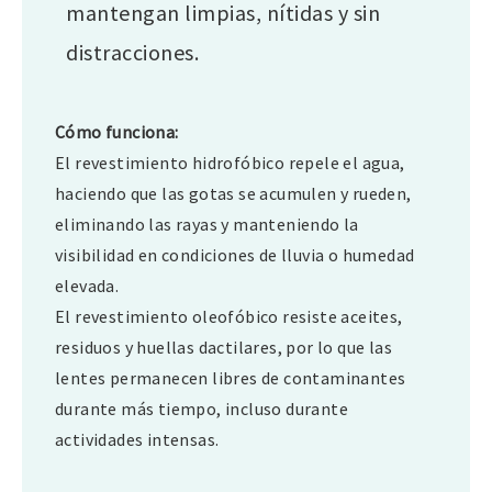
mantengan limpias, nítidas y sin
distracciones.
Cómo funciona:
El revestimiento hidrofóbico repele el agua,
haciendo que las gotas se acumulen y rueden,
eliminando las rayas y manteniendo la
visibilidad en condiciones de lluvia o humedad
elevada.
El revestimiento oleofóbico resiste aceites,
residuos y huellas dactilares, por lo que las
lentes permanecen libres de contaminantes
durante más tiempo, incluso durante
actividades intensas.