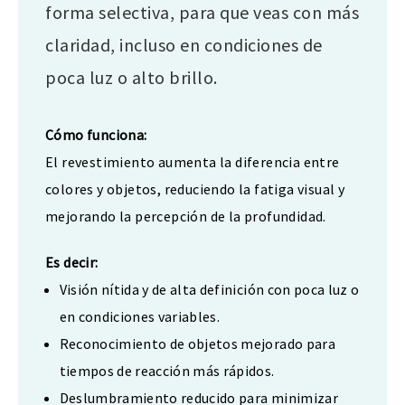
forma selectiva, para que veas con más
claridad, incluso en condiciones de
poca luz o alto brillo.
Cómo funciona:
El revestimiento aumenta la diferencia entre
colores y objetos, reduciendo la fatiga visual y
mejorando la percepción de la profundidad.
Es decir:
Visión nítida y de alta definición con poca luz o
en condiciones variables.
Reconocimiento de objetos mejorado para
tiempos de reacción más rápidos.
Deslumbramiento reducido para minimizar