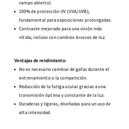
campo abierto).
100% de protección UV (UVA/UVB),
fundamental para exposiciones prolongadas.
Contraste mejorado para una visión más
nítida, incluso con cambios bruscos de luz.
Ventajas de rendimiento:
No es necesario cambiar de gafas durante el
entrenamiento o la competición.
Reducción de la fatiga ocular gracias a una
transmisión óptima y constante de la luz.
Duraderas y ligeras, diseñadas para un uso de
alta intensidad.