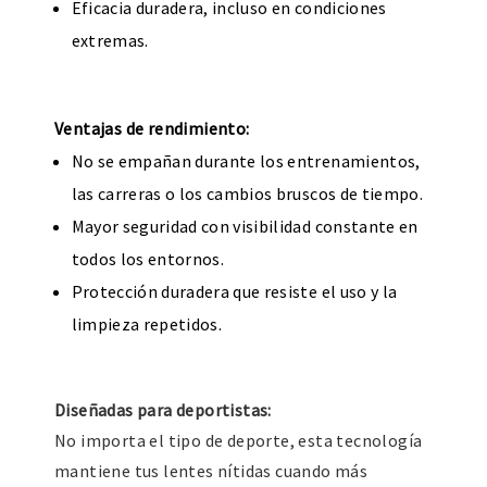
Eficacia duradera, incluso en condiciones
extremas.
Ventajas de rendimiento:
No se empañan durante los entrenamientos,
las carreras o los cambios bruscos de tiempo.
Mayor seguridad con visibilidad constante en
todos los entornos.
Protección duradera que resiste el uso y la
limpieza repetidos.
Diseñadas para deportistas:
No importa el tipo de deporte, esta tecnología
mantiene tus lentes nítidas cuando más