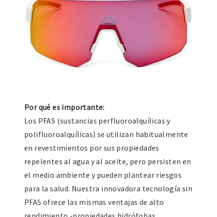
Por qué es importante:
Los PFAS (sustancias perfluoroalquílicas y
polifluoroalquílicas) se utilizan habitualmente
en revestimientos por sus propiedades
repelentes al agua y al aceite, pero persisten en
el medio ambiente y pueden plantear riesgos
para la salud. Nuestra innovadora tecnología sin
PFAS ofrece las mismas ventajas de alto
rendimiento -propiedades hidrófobas,