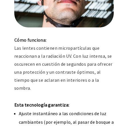
Cómo funciona:
Las lentes contienen micropartículas que
reaccionan a la radiación UV. Con luz intensa, se
oscurecen en cuestión de segundos para ofrecer
una protección y un contraste óptimos, al
tiempo que se aclaran en interiores o a la
sombra.
Esta tecnología garantiza:
Ajuste instantáneo a las condiciones de luz
cambiantes (por ejemplo, al pasar de bosque a