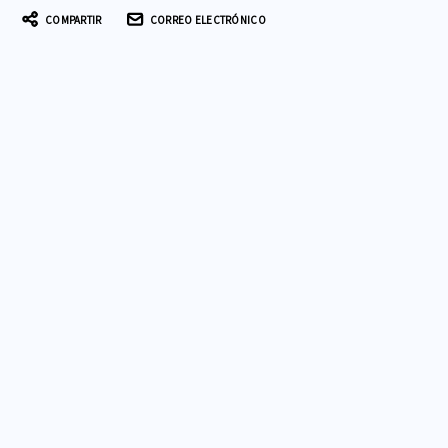
COMPARTIR
CORREO ELECTRÓNICO