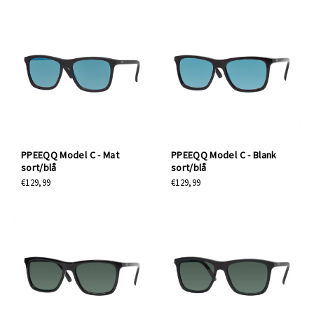
PPEEQQ Model C - Mat
PPEEQQ Model C - Blank
sort/blå
sort/blå
€129,99
€129,99