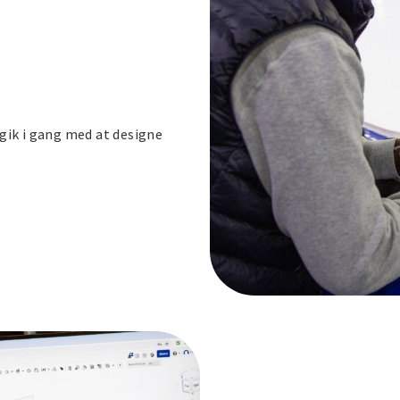
i gik i gang med at designe