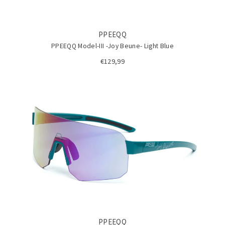
PPEEQQ
PPEEQQ Model-III -Joy Beune- Light Blue
€129,99
PPEEQQ