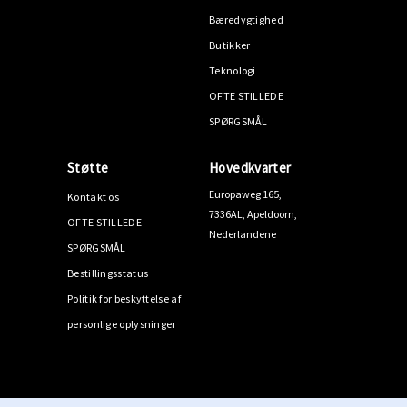
Bæredygtighed
Butikker
Teknologi
OFTE STILLEDE
SPØRGSMÅL
Støtte
Hovedkvarter
Europaweg 165,
Kontakt os
7336AL, Apeldoorn,
OFTE STILLEDE
Nederlandene
SPØRGSMÅL
Bestillingsstatus
Politik for beskyttelse af
personlige oplysninger