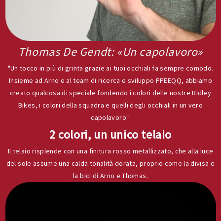
Thomas De Gendt: «Un capolavoro»
"Un tocco in più di grinta grazie ai tuoi occhiali fa sempre comodo.
Insieme ad Arno e al team di ricerca e sviluppo PPEEQQ, abbiamo
creato qualcosa di speciale fondendo i colori delle nostre Ridley
Bikes, i colori della squadra e quelli degli occhiali in un vero
capolavoro."
2 colori, un unico telaio
Il telaio risplende con una finitura rosso metallizzato, che alla luce
del sole assume una calda tonalità dorata, proprio come la divisa e
la bici di Arno e Thomas.