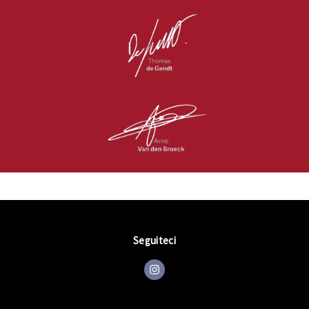
Seguiteci