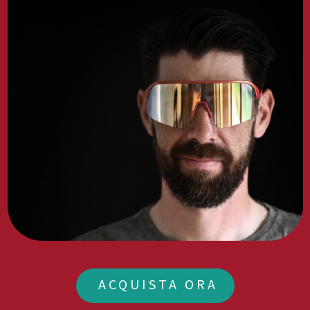
ACQUISTA ORA