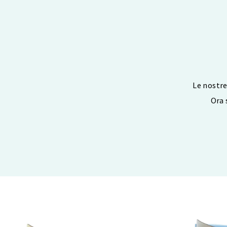
Le nostre
Ora 