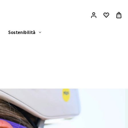
Sostenibilità