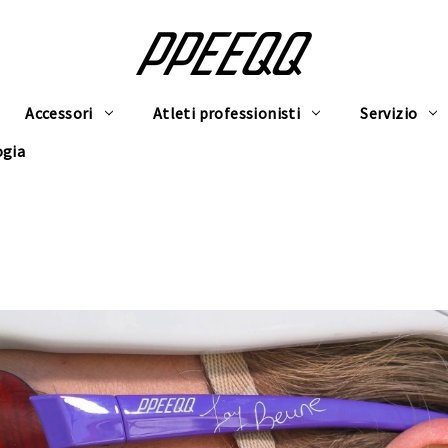
Accessori
Atleti professionisti
Servizio
ogia