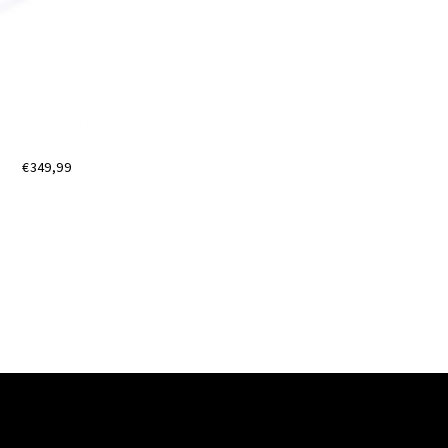
€349,99