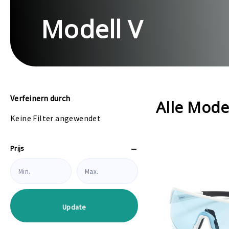
Modell V
Verfeinern durch
Alle Mode
Keine Filter angewendet
Prijs
Update