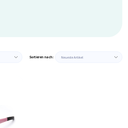
Sortieren nach: