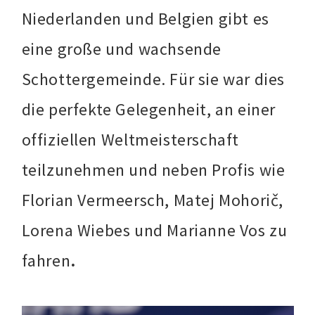
Niederlanden und Belgien gibt es
eine große und wachsende
Schottergemeinde. Für sie war dies
die perfekte Gelegenheit, an einer
offiziellen Weltmeisterschaft
teilzunehmen und neben Profis wie
Florian Vermeersch, Matej Mohorič,
Lorena Wiebes und Marianne Vos zu
fahren
.