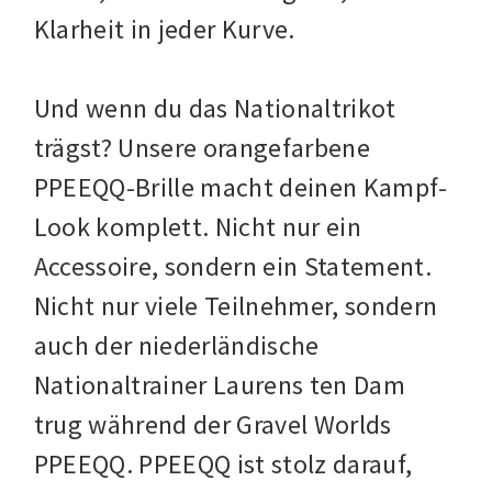
Klarheit in jeder Kurve.
Und wenn du das Nationaltrikot
trägst? Unsere orangefarbene
PPEEQQ-Brille macht deinen Kampf-
Look komplett. Nicht nur ein
Accessoire, sondern ein Statement.
Nicht nur viele Teilnehmer, sondern
auch der niederländische
Nationaltrainer Laurens ten Dam
trug während der Gravel Worlds
PPEEQQ. PPEEQQ ist stolz darauf,