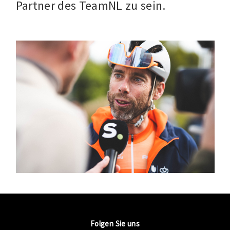
Partner des TeamNL zu sein.
Folgen Sie uns