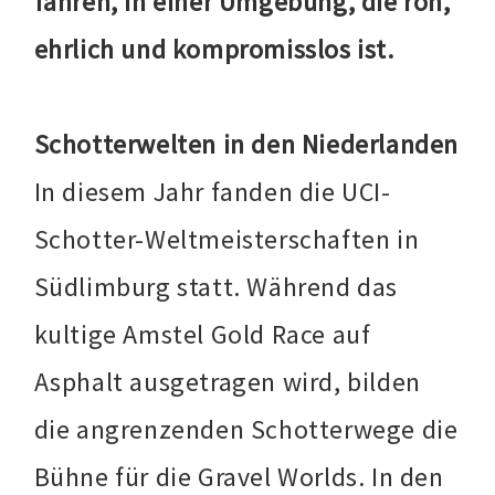
fahren, in einer Umgebung, die roh,
ehrlich und kompromisslos ist.
Schotterwelten in den Niederlanden
In diesem Jahr fanden die UCI-
Schotter-Weltmeisterschaften in
Südlimburg statt. Während das
kultige Amstel Gold Race auf
Asphalt ausgetragen wird, bilden
die angrenzenden Schotterwege die
Bühne für die Gravel Worlds. In den