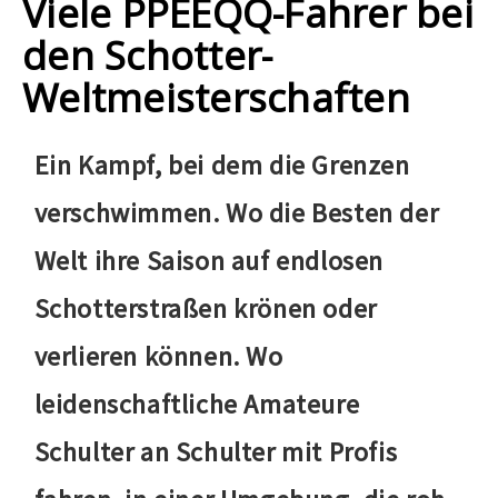
Viele PPEEQQ-Fahrer bei
den Schotter-
Weltmeisterschaften
Ein Kampf, bei dem die Grenzen
verschwimmen. Wo die Besten der
Welt ihre Saison auf endlosen
Schotterstraßen krönen oder
verlieren können. Wo
leidenschaftliche Amateure
Schulter an Schulter mit Profis