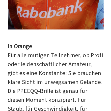
In Orange
Für alle mutigen Teilnehmer, ob Profi
oder leidenschaftlicher Amateur,
gibt es eine Konstante: Sie brauchen
klare Sicht im unwegsamen Gelände.
Die PPEEQQ-Brille ist genau für
diesen Moment konzipiert. Für
Staub, für Geschwindigkeit, für