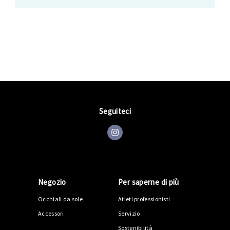
Seguiteci
Negozio
Per saperne di più
Occhiali da sole
Atleti professionisti
Accessori
Servizio
Sostenibilità