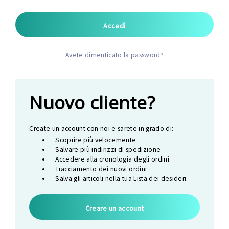
Avete dimenticato la password?
Nuovo cliente?
Create un account con noi e sarete in grado di:
Scoprire più velocemente
Salvare più indirizzi di spedizione
Accedere alla cronologia degli ordini
Tracciamento dei nuovi ordini
Salva gli articoli nella tua Lista dei desideri
Creare un account