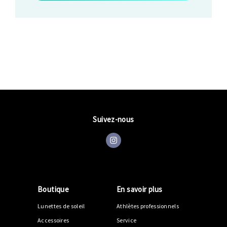
Suivez-nous
Boutique
En savoir plus
Lunettes de soleil
Athlètes professionnels
Accessoires
Service