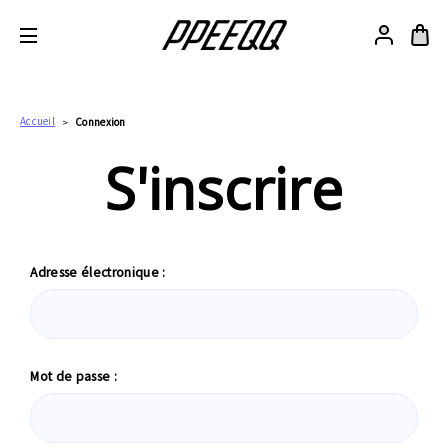
Accueil
Connexion
S'inscrire
Adresse électronique :
Mot de passe :