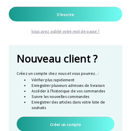
Vous avez oublié votre mot de passe ?
Nouveau client ?
Créez un compte chez nous et vous pourrez.. :
Vérifier plus rapidement
Enregistrer plusieurs adresses de livraison
Accéder à l'historique de vos commandes
Suivre les nouvelles commandes
Enregistrer des articles dans votre liste de
souhaits
Créer un compte