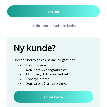
Har du glemt din adgangskode?
Ny kunde?
Opret en konto hos os, så kan du gøre det:
Tjek hurtigere ud
Gem flere leveringsadresser
Få adgang til din ordrehistorik
Spor nye ordrer
Gem varer på din ønskeliste
Opret konto